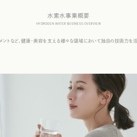
水素水事業概要
HYDROGEN WATER BUSINESS OVERVIEW
トメントなど、健康・美容を支える様々な領域において独自の技術力を