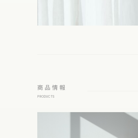
商品情報
PRODUCTS