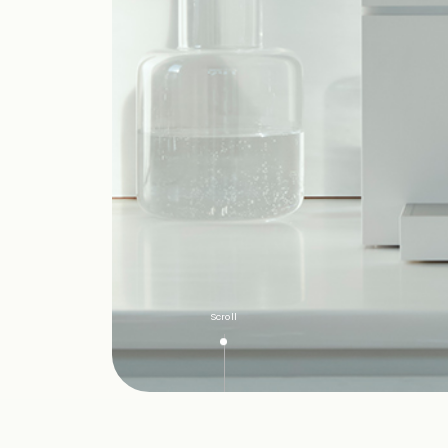
Scroll