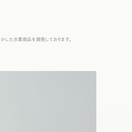
活かした水素商品を開発しております。