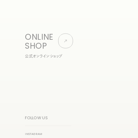
ONLINE
SHOP
公式オンラインショップ
FOLLOW US
INSTAGRAM