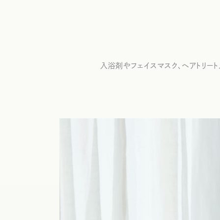
入浴剤やフェイスマスク、ヘアトリー