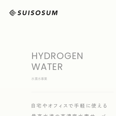
HYDROGEN
WATER
水素水事業
自宅やオフィスで手軽に使える